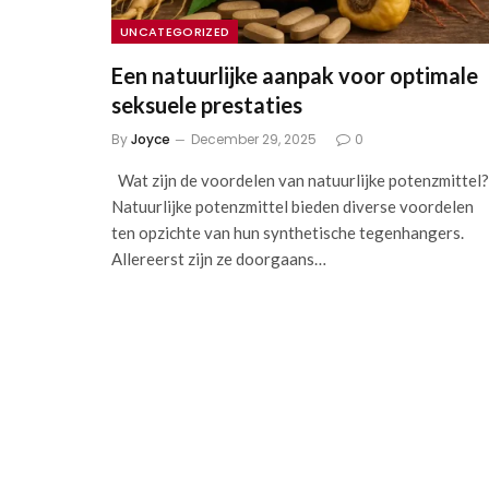
UNCATEGORIZED
Een natuurlijke aanpak voor optimale
seksuele prestaties
By
Joyce
December 29, 2025
0
Wat zijn de voordelen van natuurlijke potenzmittel?
Natuurlijke potenzmittel bieden diverse voordelen
ten opzichte van hun synthetische tegenhangers.
Allereerst zijn ze doorgaans…