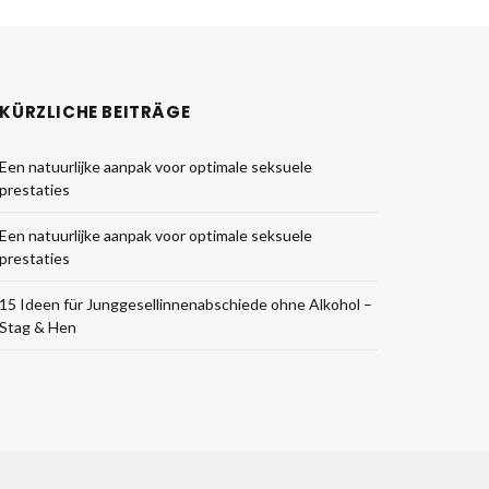
KÜRZLICHE BEITRÄGE
Een natuurlijke aanpak voor optimale seksuele
prestaties
Een natuurlijke aanpak voor optimale seksuele
prestaties
15 Ideen für Junggesellinnenabschiede ohne Alkohol –
Stag & Hen