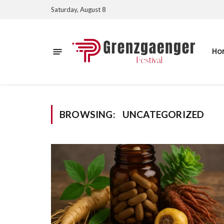
Saturday, August 8
Ho
BROWSING:
UNCATEGORIZED