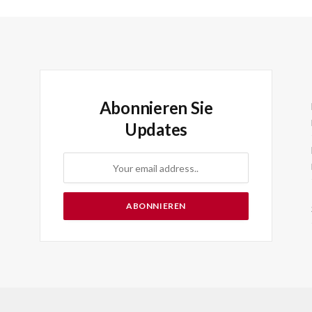
Abonnieren Sie
Updates