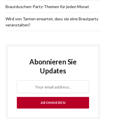
Brautduschen-Party-Themen für jeden Monat
Wird von Tanten erwartet, dass sie eine Brautparty
veranstalten?
Abonnieren Sie
Updates