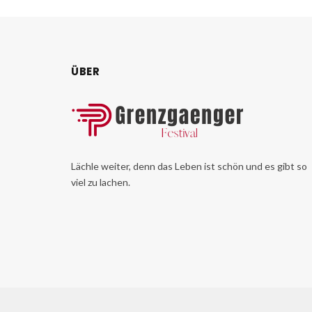
ÜBER
Lächle weiter, denn das Leben ist schön und es gibt so
viel zu lachen.