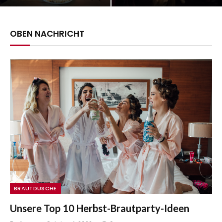
OBEN NACHRICHT
BRAUTDUSCHE
Unsere Top 10 Herbst-Brautparty-Ideen