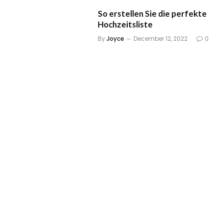
So erstellen Sie die perfekte
Hochzeitsliste
By
Joyce
December 12, 2022
0