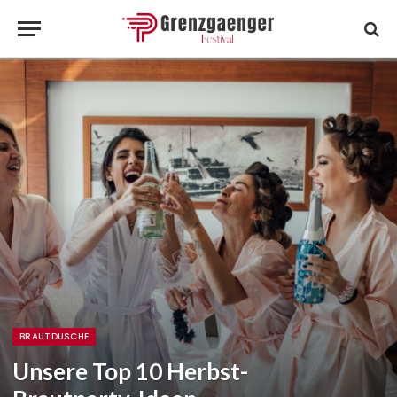
BRAUTDUSCHE
Unsere Top 10 Herbst-