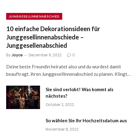
JUNGGESELLINNENABSCHIED
10 einfache Dekorationsideen für
Junggesellinnenabschiede –
Junggesellenabschied
By
Joyce
December 9, 2022
0
Deine beste Freundin heiratet also und du wurdest damit
beauftragt, ihren Junggesellinnenabschied zu planen. Klingt…
Sie sind verlobt! Was kommt als
nächstes?
October 2, 2022
So wählen Sie Ihr Hochzeitsdatum aus
November 8, 2022