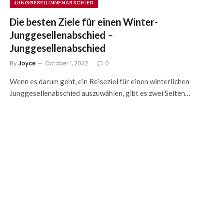
JUNGGESELLINNENABSCHIED
Die besten Ziele für einen Winter-
Junggesellenabschied –
Junggesellenabschied
By
Joyce
October 1, 2022
0
Wenn es darum geht, ein Reiseziel für einen winterlichen
Junggesellenabschied auszuwählen, gibt es zwei Seiten…