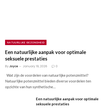
NATUURLIJKE GEZONDHEID
Een natuurlijke aanpak voor optimale
seksuele prestaties
By
Joyce
January 19, 2026
0
Wat zijn de voordelen van natuurlijke potenzmittel?
Natuurlijke potenzmittel bieden diverse voordelen ten
opzichte van hun synthetische…
Een natuurlijke aanpak voor optimale
seksuele prestaties