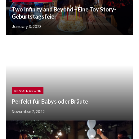
Two Infinity and Beyond – Eine Toy Story-
Geburtstagsfeier
January 3, 2023
BRAUTDUSCHE
Perfekt für Babys oder Bräute
November 7, 2022