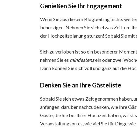
Genießen Sie Ihr Engagement
Wenn Sie aus diesem Blogbeitrag nichts weiter
beherzigen. Nehmen Sie sich etwas Zeit, um Ihr
der Hochzeitsplanung stürzen! Sobald Sie mit d
Sich zu verloben ist so ein besonderer Moment
nehmen Sie es
mindestens
ein oder zwei Woche
Dann können Sie sich voll und ganz auf die Ho
Denken Sie an Ihre Gästeliste
Sobald Sie sich etwas Zeit genommen haben, um
anfangen, darüber nachzudenken, wie Ihre Gäs
Gäste, die Sie bei Ihrer Hochzeit haben, wirkt s
Veranstaltungsortes, wie viel Sie für Dinge wi