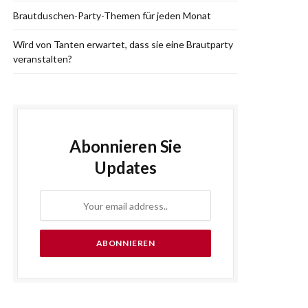
Brautduschen-Party-Themen für jeden Monat
Wird von Tanten erwartet, dass sie eine Brautparty
veranstalten?
Abonnieren Sie
Updates