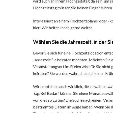
wird auch an Ihrem Hochzeitstag da sein, um sic
Hochzeitstag müssen Sie keinen Finger rühren …
Interessiert an einem Hochzeitsplaner oder -
hier! Wir helfen Ihnen gerne weiter.
Wählen Sie die Jahreszeit, in der S
Bevor Sie sich für eine Hochzeitslocation entsc
Jahreszeit Sie heiraten möchten. Möchten Sie 
Veranstaltungsort im Freien wird für Sie nich
heiraten? Sie werden wahrscheinlich einen Frü
Wir empfehlen auch wirklich, die zu wählen
Jah
Tag
. Bei Bedarf können Sie einen Monat auswä
vor, dies so zu tun? Die Suche nach einem Veran
bestimmtes Datum im Auge haben. Wenn Sie Ih