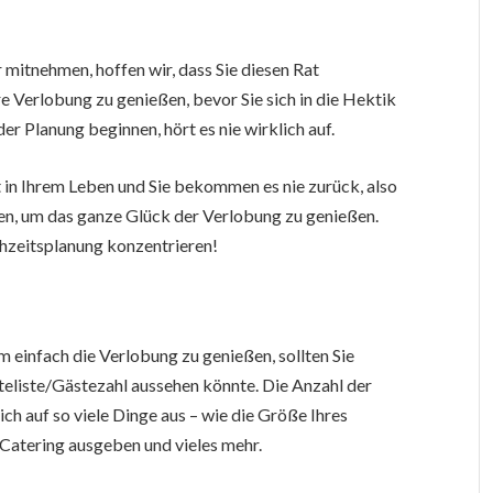
 mitnehmen, hoffen wir, dass Sie diesen Rat
e Verlobung zu genießen, bevor Sie sich in die Hektik
er Planung beginnen, hört es nie wirklich auf.
 in Ihrem Leben und Sie bekommen es nie zurück, also
n, um das ganze Glück der Verlobung zu genießen.
chzeitsplanung konzentrieren!
 einfach die Verlobung zu genießen, sollten Sie
teliste/Gästezahl aussehen könnte. Die Anzahl der
ich auf so viele Dinge aus – wie die Größe Ihres
e Catering ausgeben und vieles mehr.